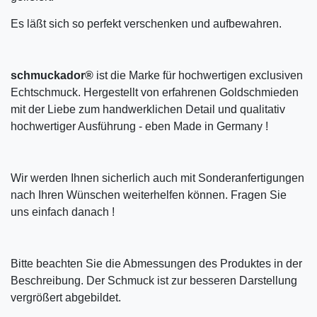
Es läßt sich so perfekt verschenken und aufbewahren.
schmuckador®
ist die Marke für hochwertigen exclusiven
Echtschmuck. Hergestellt von erfahrenen Goldschmieden
mit der Liebe zum handwerklichen Detail und qualitativ
hochwertiger Ausführung - eben Made in Germany !
Wir werden Ihnen sicherlich auch mit Sonderanfertigungen
nach Ihren Wünschen weiterhelfen können. Fragen Sie
uns einfach danach !
Bitte beachten Sie die Abmessungen des Produktes in der
Beschreibung. Der Schmuck ist zur besseren Darstellung
vergrößert abgebildet.