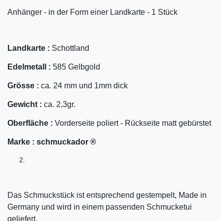
Anhänger - in der Form einer Landkarte - 1 Stück
Landkarte :
Schottland
Edelmetall :
585 Gelbgold
Grösse :
ca. 24 mm und 1mm dick
Gewicht :
ca. 2,3gr.
Oberfläche :
Vorderseite poliert - Rückseite matt gebürstet
Marke :
schmuckador ®
Das Schmuckstück ist entsprechend gestempelt, Made in
Germany und wird in einem passenden Schmucketui
geliefert.