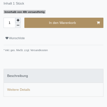
Inhalt
1
Stück
Innerhalb von 48h versandfertig
In den Warenkorb
Wunschliste
* inkl. ges. MwSt. zzgl.
Versandkosten
Beschreibung
Weitere Details