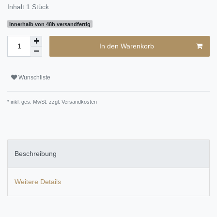
Inhalt
1
Stück
Innerhalb von 48h versandfertig
In den Warenkorb
Wunschliste
* inkl. ges. MwSt. zzgl.
Versandkosten
Beschreibung
Weitere Details