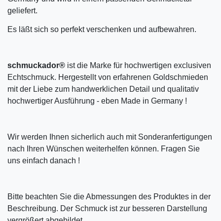
geliefert.
Es läßt sich so perfekt verschenken und aufbewahren.
schmuckador®
ist die Marke für hochwertigen exclusiven
Echtschmuck. Hergestellt von erfahrenen Goldschmieden
mit der Liebe zum handwerklichen Detail und qualitativ
hochwertiger Ausführung - eben Made in Germany !
Wir werden Ihnen sicherlich auch mit Sonderanfertigungen
nach Ihren Wünschen weiterhelfen können. Fragen Sie
uns einfach danach !
Bitte beachten Sie die Abmessungen des Produktes in der
Beschreibung. Der Schmuck ist zur besseren Darstellung
vergrößert abgebildet.