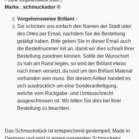
– siehe Vorgehensweise unten )
Marke :
schmuckador ®
Vorgehensweise Brillant :
Sie schicken uns einfach den Namen der Stadt oder
des Ortes per Email, nachdem Sie die Bestellung
getätigt haben. Bitte geben Sie in dieser Email auch
die Bestellnummer mit an, damit wir dies schnell Ihrer
Bestellung zuordnen können. Sollte der Wunschort
zu nah am Rand liegen, so wird der Brillant etwas
nach Innen versetzt, da rund um den Brillant Material
vorhanden sein muss. Bei diesem Artikel handelt es
sich ausdrücklich um eine Sonderanfertigung,
welche vom Rückgabe- und Umtauschrecht
ausgeschlossen ist. Wir bitten Sie dies bei Ihrer
Bestellung zu beachten.
Das Schmuckstück ist entsprechend gestempelt, Made in
Germany und wird in einem passenden Schmucketui