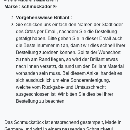
– siehe Vorgehensweise unten )
Marke :
schmuckador ®
Vorgehensweise Brillant :
Sie schicken uns einfach den Namen der Stadt oder
des Ortes per Email, nachdem Sie die Bestellung
getätigt haben. Bitte geben Sie in dieser Email auch
die Bestellnummer mit an, damit wir dies schnell Ihrer
Bestellung zuordnen können. Sollte der Wunschort
zu nah am Rand liegen, so wird der Brillant etwas
nach Innen versetzt, da rund um den Brillant Material
vorhanden sein muss. Bei diesem Artikel handelt es
sich ausdrücklich um eine Sonderanfertigung,
welche vom Rückgabe- und Umtauschrecht
ausgeschlossen ist. Wir bitten Sie dies bei Ihrer
Bestellung zu beachten.
Das Schmuckstück ist entsprechend gestempelt, Made in
Germany und wird in einem passenden Schmucketui