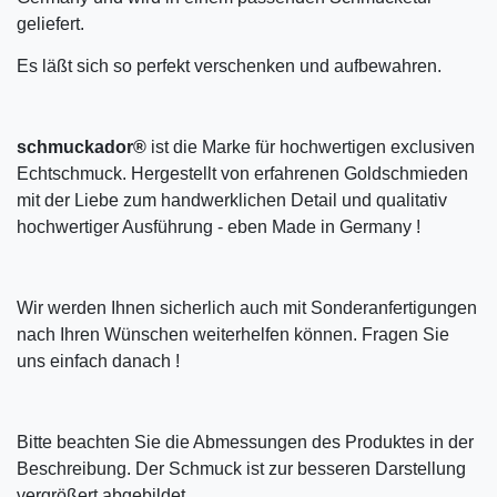
geliefert.
Es läßt sich so perfekt verschenken und aufbewahren.
schmuckador®
ist die Marke für hochwertigen exclusiven
Echtschmuck. Hergestellt von erfahrenen Goldschmieden
mit der Liebe zum handwerklichen Detail und qualitativ
hochwertiger Ausführung - eben Made in Germany !
Wir werden Ihnen sicherlich auch mit Sonderanfertigungen
nach Ihren Wünschen weiterhelfen können. Fragen Sie
uns einfach danach !
Bitte beachten Sie die Abmessungen des Produktes in der
Beschreibung. Der Schmuck ist zur besseren Darstellung
vergrößert abgebildet.