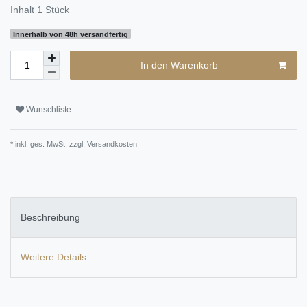
Inhalt
1
Stück
Innerhalb von 48h versandfertig
In den Warenkorb
Wunschliste
* inkl. ges. MwSt. zzgl.
Versandkosten
Beschreibung
Weitere Details