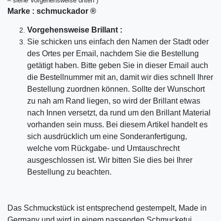
– siehe Vorgehensweise unten )
Marke :
schmuckador ®
Vorgehensweise Brillant :
Sie schicken uns einfach den Namen der Stadt oder
des Ortes per Email, nachdem Sie die Bestellung
getätigt haben. Bitte geben Sie in dieser Email auch
die Bestellnummer mit an, damit wir dies schnell Ihrer
Bestellung zuordnen können. Sollte der Wunschort
zu nah am Rand liegen, so wird der Brillant etwas
nach Innen versetzt, da rund um den Brillant Material
vorhanden sein muss. Bei diesem Artikel handelt es
sich ausdrücklich um eine Sonderanfertigung,
welche vom Rückgabe- und Umtauschrecht
ausgeschlossen ist. Wir bitten Sie dies bei Ihrer
Bestellung zu beachten.
Das Schmuckstück ist entsprechend gestempelt, Made in
Germany und wird in einem passenden Schmucketui