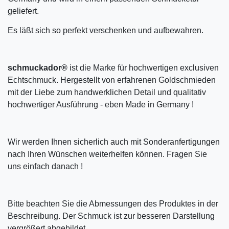
geliefert.
Es läßt sich so perfekt verschenken und aufbewahren.
schmuckador®
ist die Marke für hochwertigen exclusiven
Echtschmuck. Hergestellt von erfahrenen Goldschmieden
mit der Liebe zum handwerklichen Detail und qualitativ
hochwertiger Ausführung - eben Made in Germany !
Wir werden Ihnen sicherlich auch mit Sonderanfertigungen
nach Ihren Wünschen weiterhelfen können. Fragen Sie
uns einfach danach !
Bitte beachten Sie die Abmessungen des Produktes in der
Beschreibung. Der Schmuck ist zur besseren Darstellung
vergrößert abgebildet.