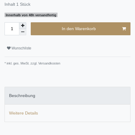
Inhalt
1
Stück
Innerhalb von 48h versandfertig
In den Warenkorb
Wunschliste
* inkl. ges. MwSt. zzgl.
Versandkosten
Beschreibung
Weitere Details