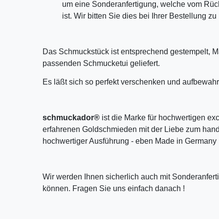
um eine Sonderanfertigung, welche vom Rü
ist. Wir bitten Sie dies bei Ihrer Bestellung z
Das Schmuckstück ist entsprechend gestempelt, M
passenden Schmucketui geliefert.
Es läßt sich so perfekt verschenken und aufbewahr
schmuckador®
ist die Marke für hochwertigen ex
erfahrenen Goldschmieden mit der Liebe zum handw
hochwertiger Ausführung - eben Made in Germany 
Wir werden Ihnen sicherlich auch mit Sonderanfer
können. Fragen Sie uns einfach danach !