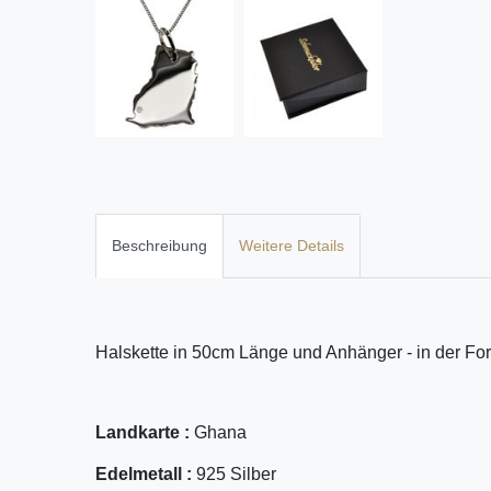
Beschreibung
Weitere Details
Halskette in 50cm Länge und Anhänger - in der For
Landkarte :
Ghana
Edelmetall :
925 Silber