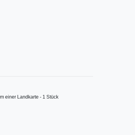
m einer Landkarte - 1 Stück