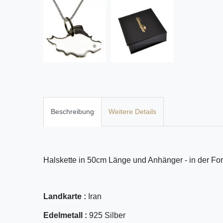
Beschreibung
Weitere Details
Halskette in 50cm Länge und Anhänger - in der For
Landkarte :
Iran
Edelmetall :
925 Silber