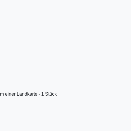
m einer Landkarte - 1 Stück