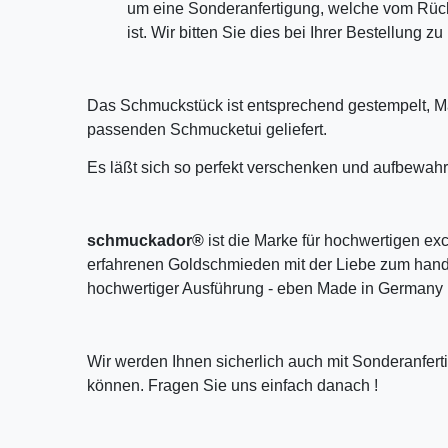
um eine Sonderanfertigung, welche vom Rü
ist. Wir bitten Sie dies bei Ihrer Bestellung z
Das Schmuckstück ist entsprechend gestempelt, M
passenden Schmucketui geliefert.
Es läßt sich so perfekt verschenken und aufbewahr
schmuckador®
ist die Marke für hochwertigen ex
erfahrenen Goldschmieden mit der Liebe zum handw
hochwertiger Ausführung - eben Made in Germany 
Wir werden Ihnen sicherlich auch mit Sonderanfer
können. Fragen Sie uns einfach danach !