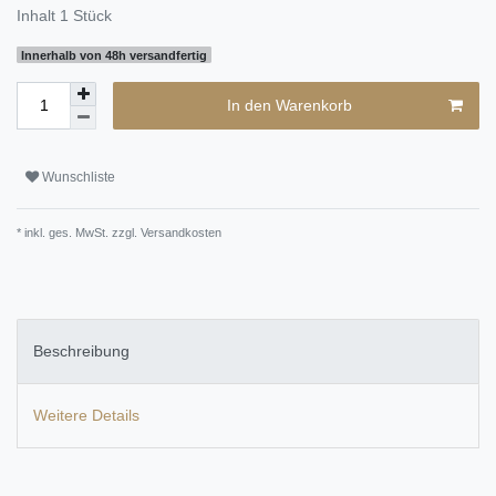
Inhalt
1
Stück
Innerhalb von 48h versandfertig
In den Warenkorb
Wunschliste
* inkl. ges. MwSt. zzgl.
Versandkosten
Beschreibung
Weitere Details