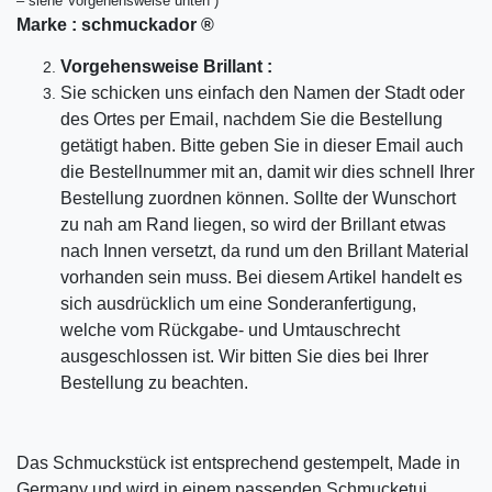
– siehe Vorgehensweise unten )
Marke :
schmuckador ®
Vorgehensweise Brillant :
Sie schicken uns einfach den Namen der Stadt oder
des Ortes per Email, nachdem Sie die Bestellung
getätigt haben. Bitte geben Sie in dieser Email auch
die Bestellnummer mit an, damit wir dies schnell Ihrer
Bestellung zuordnen können. Sollte der Wunschort
zu nah am Rand liegen, so wird der Brillant etwas
nach Innen versetzt, da rund um den Brillant Material
vorhanden sein muss. Bei diesem Artikel handelt es
sich ausdrücklich um eine Sonderanfertigung,
welche vom Rückgabe- und Umtauschrecht
ausgeschlossen ist. Wir bitten Sie dies bei Ihrer
Bestellung zu beachten.
Das Schmuckstück ist entsprechend gestempelt, Made in
Germany und wird in einem passenden Schmucketui