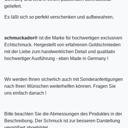
geliefert.
Es läßt sich so perfekt verschenken und aufbewahren.
schmuckador®
ist die Marke für hochwertigen exclusiven
Echtschmuck. Hergestellt von erfahrenen Goldschmieden
mit der Liebe zum handwerklichen Detail und qualitativ
hochwertiger Ausführung - eben Made in Germany !
Wir werden Ihnen sicherlich auch mit Sonderanfertigungen
nach Ihren Wünschen weiterhelfen können. Fragen Sie
uns einfach danach !
Bitte beachten Sie die Abmessungen des Produktes in der
Beschreibung. Der Schmuck ist zur besseren Darstellung
vergrößert abgebildet.