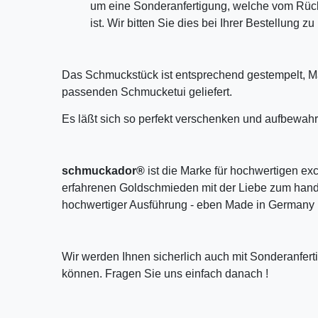
um eine Sonderanfertigung, welche vom Rü
ist. Wir bitten Sie dies bei Ihrer Bestellung z
Das Schmuckstück ist entsprechend gestempelt, M
passenden Schmucketui geliefert.
Es läßt sich so perfekt verschenken und aufbewahr
schmuckador®
ist die Marke für hochwertigen ex
erfahrenen Goldschmieden mit der Liebe zum handw
hochwertiger Ausführung - eben Made in Germany 
Wir werden Ihnen sicherlich auch mit Sonderanfer
können. Fragen Sie uns einfach danach !