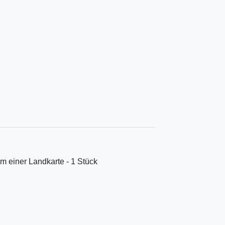
m einer Landkarte - 1 Stück