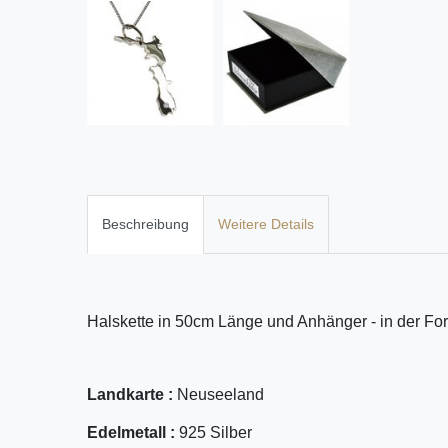
Beschreibung
Weitere Details
Halskette in 50cm Länge und Anhänger - in der For
Landkarte :
Neuseeland
Edelmetall :
925 Silber