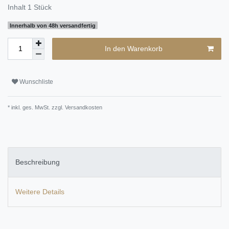
Inhalt
1
Stück
Innerhalb von 48h versandfertig
In den Warenkorb
Wunschliste
* inkl. ges. MwSt. zzgl.
Versandkosten
Beschreibung
Weitere Details