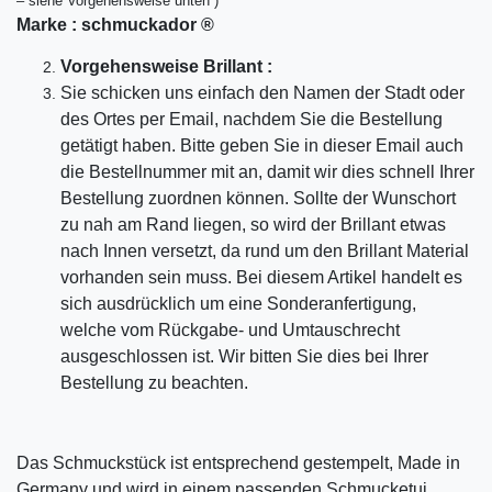
– siehe Vorgehensweise unten )
Marke :
schmuckador ®
Vorgehensweise Brillant :
Sie schicken uns einfach den Namen der Stadt oder
des Ortes per Email, nachdem Sie die Bestellung
getätigt haben. Bitte geben Sie in dieser Email auch
die Bestellnummer mit an, damit wir dies schnell Ihrer
Bestellung zuordnen können. Sollte der Wunschort
zu nah am Rand liegen, so wird der Brillant etwas
nach Innen versetzt, da rund um den Brillant Material
vorhanden sein muss. Bei diesem Artikel handelt es
sich ausdrücklich um eine Sonderanfertigung,
welche vom Rückgabe- und Umtauschrecht
ausgeschlossen ist. Wir bitten Sie dies bei Ihrer
Bestellung zu beachten.
Das Schmuckstück ist entsprechend gestempelt, Made in
Germany und wird in einem passenden Schmucketui