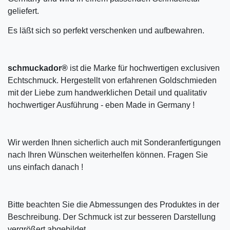
geliefert.
Es läßt sich so perfekt verschenken und aufbewahren.
schmuckador®
ist die Marke für hochwertigen exclusiven
Echtschmuck. Hergestellt von erfahrenen Goldschmieden
mit der Liebe zum handwerklichen Detail und qualitativ
hochwertiger Ausführung - eben Made in Germany !
Wir werden Ihnen sicherlich auch mit Sonderanfertigungen
nach Ihren Wünschen weiterhelfen können. Fragen Sie
uns einfach danach !
Bitte beachten Sie die Abmessungen des Produktes in der
Beschreibung. Der Schmuck ist zur besseren Darstellung
vergrößert abgebildet.