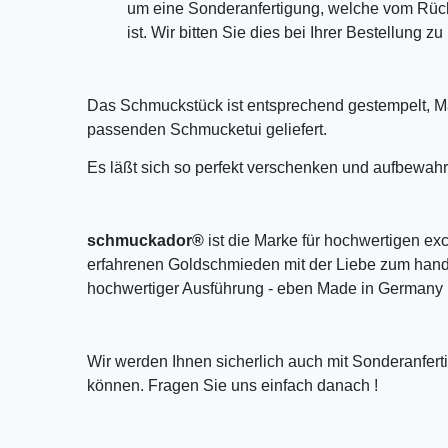
um eine Sonderanfertigung, welche vom Rü
ist. Wir bitten Sie dies bei Ihrer Bestellung z
Das Schmuckstück ist entsprechend gestempelt, M
passenden Schmucketui geliefert.
Es läßt sich so perfekt verschenken und aufbewahr
schmuckador®
ist die Marke für hochwertigen ex
erfahrenen Goldschmieden mit der Liebe zum handw
hochwertiger Ausführung - eben Made in Germany 
Wir werden Ihnen sicherlich auch mit Sonderanfer
können. Fragen Sie uns einfach danach !