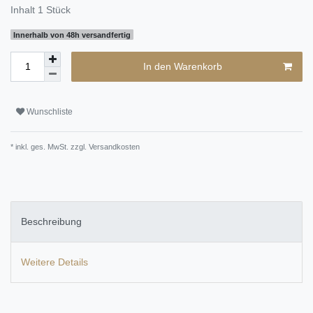
Inhalt
1
Stück
Innerhalb von 48h versandfertig
In den Warenkorb
Wunschliste
* inkl. ges. MwSt. zzgl.
Versandkosten
Beschreibung
Weitere Details