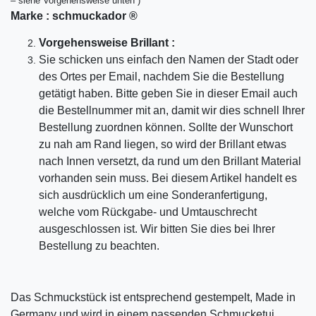
– siehe Vorgehensweise unten )
Marke :
schmuckador ®
Vorgehensweise Brillant :
Sie schicken uns einfach den Namen der Stadt oder
des Ortes per Email, nachdem Sie die Bestellung
getätigt haben. Bitte geben Sie in dieser Email auch
die Bestellnummer mit an, damit wir dies schnell Ihrer
Bestellung zuordnen können. Sollte der Wunschort
zu nah am Rand liegen, so wird der Brillant etwas
nach Innen versetzt, da rund um den Brillant Material
vorhanden sein muss. Bei diesem Artikel handelt es
sich ausdrücklich um eine Sonderanfertigung,
welche vom Rückgabe- und Umtauschrecht
ausgeschlossen ist. Wir bitten Sie dies bei Ihrer
Bestellung zu beachten.
Das Schmuckstück ist entsprechend gestempelt, Made in
Germany und wird in einem passenden Schmucketui