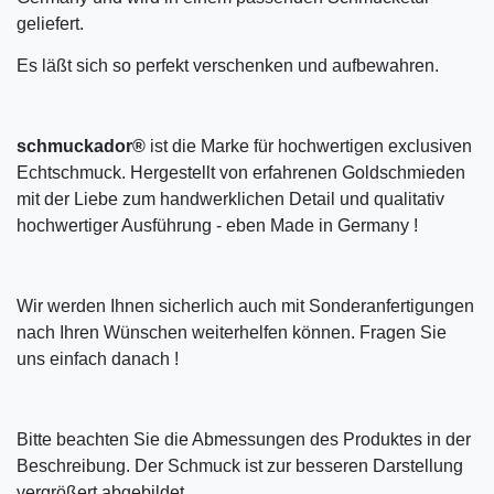
geliefert.
Es läßt sich so perfekt verschenken und aufbewahren.
schmuckador®
ist die Marke für hochwertigen exclusiven
Echtschmuck. Hergestellt von erfahrenen Goldschmieden
mit der Liebe zum handwerklichen Detail und qualitativ
hochwertiger Ausführung - eben Made in Germany !
Wir werden Ihnen sicherlich auch mit Sonderanfertigungen
nach Ihren Wünschen weiterhelfen können. Fragen Sie
uns einfach danach !
Bitte beachten Sie die Abmessungen des Produktes in der
Beschreibung. Der Schmuck ist zur besseren Darstellung
vergrößert abgebildet.