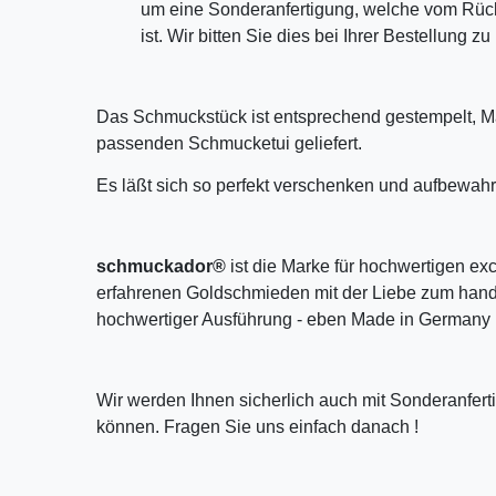
um eine Sonderanfertigung, welche vom Rü
ist. Wir bitten Sie dies bei Ihrer Bestellung z
Das Schmuckstück ist entsprechend gestempelt, M
passenden Schmucketui geliefert.
Es läßt sich so perfekt verschenken und aufbewahr
schmuckador®
ist die Marke für hochwertigen ex
erfahrenen Goldschmieden mit der Liebe zum handw
hochwertiger Ausführung - eben Made in Germany 
Wir werden Ihnen sicherlich auch mit Sonderanfer
können. Fragen Sie uns einfach danach !