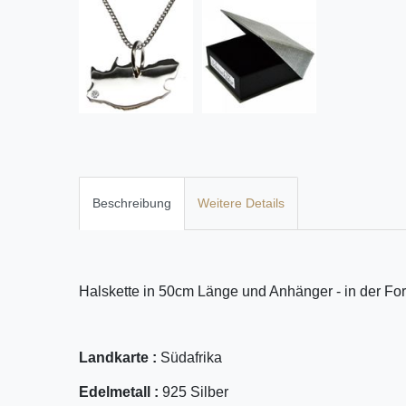
Beschreibung
Weitere Details
Halskette in 50cm Länge und Anhänger - in der For
Landkarte :
Südafrika
Edelmetall :
925 Silber