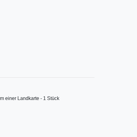
m einer Landkarte - 1 Stück