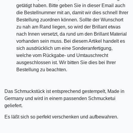
getätigt haben. Bitte geben Sie in dieser Email auch
die Bestellnummer mit an, damit wir dies schnell Ihrer
Bestellung zuordnen können. Sollte der Wunschort
zu nah am Rand liegen, so wird der Brillant etwas
nach Innen versetzt, da rund um den Brillant Material
vorhanden sein muss. Bei diesem Artikel handelt es
sich ausdrücklich um eine Sonderanfertigung,
welche vom Rückgabe- und Umtauschrecht
ausgeschlossen ist. Wir bitten Sie dies bei Ihrer
Bestellung zu beachten.
Das Schmuckstück ist entsprechend gestempelt, Made in
Germany und wird in einem passenden Schmucketui
geliefert.
Es läßt sich so perfekt verschenken und aufbewahren.