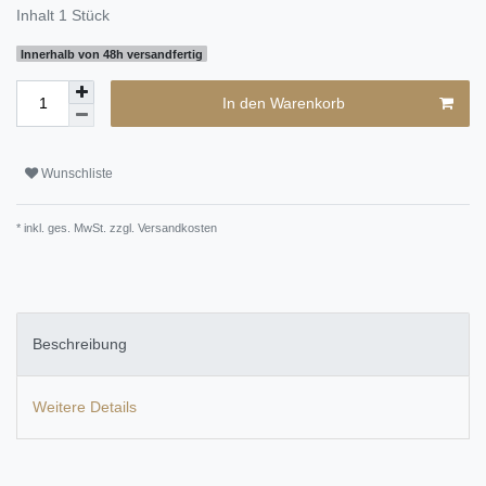
Inhalt
1
Stück
Innerhalb von 48h versandfertig
In den Warenkorb
Wunschliste
* inkl. ges. MwSt. zzgl.
Versandkosten
Beschreibung
Weitere Details