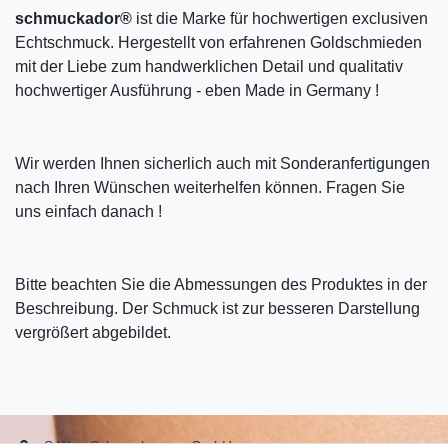
schmuckador®
ist die Marke für hochwertigen exclusiven
Echtschmuck. Hergestellt von erfahrenen Goldschmieden
mit der Liebe zum handwerklichen Detail und qualitativ
hochwertiger Ausführung - eben Made in Germany !
Wir werden Ihnen sicherlich auch mit Sonderanfertigungen
nach Ihren Wünschen weiterhelfen können. Fragen Sie
uns einfach danach !
Bitte beachten Sie die Abmessungen des Produktes in der
Beschreibung. Der Schmuck ist zur besseren Darstellung
vergrößert abgebildet.
S.W.w. Schmuckwaren GmbH