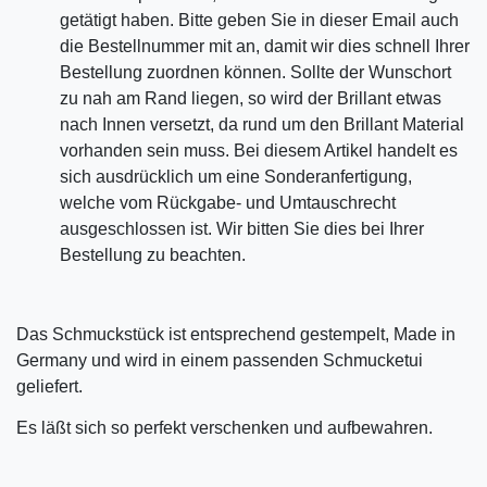
getätigt haben. Bitte geben Sie in dieser Email auch
die Bestellnummer mit an, damit wir dies schnell Ihrer
Bestellung zuordnen können. Sollte der Wunschort
zu nah am Rand liegen, so wird der Brillant etwas
nach Innen versetzt, da rund um den Brillant Material
vorhanden sein muss. Bei diesem Artikel handelt es
sich ausdrücklich um eine Sonderanfertigung,
welche vom Rückgabe- und Umtauschrecht
ausgeschlossen ist. Wir bitten Sie dies bei Ihrer
Bestellung zu beachten.
Das Schmuckstück ist entsprechend gestempelt, Made in
Germany und wird in einem passenden Schmucketui
geliefert.
Es läßt sich so perfekt verschenken und aufbewahren.