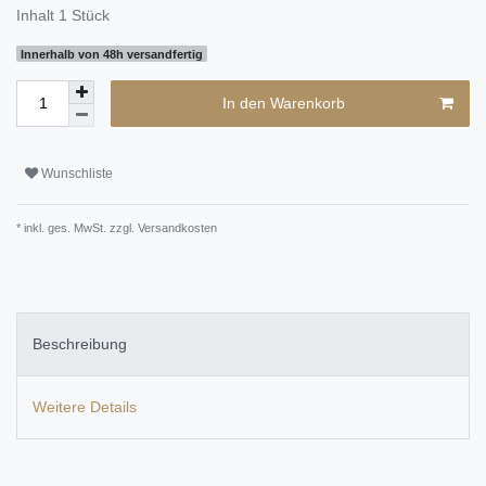
Inhalt
1
Stück
Innerhalb von 48h versandfertig
In den Warenkorb
Wunschliste
* inkl. ges. MwSt. zzgl.
Versandkosten
Beschreibung
Weitere Details