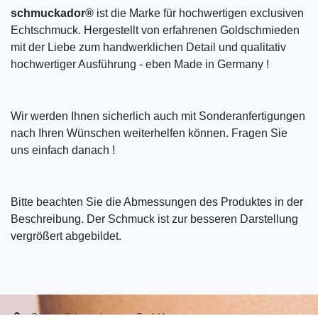
schmuckador®
ist die Marke für hochwertigen exclusiven
Echtschmuck. Hergestellt von erfahrenen Goldschmieden
mit der Liebe zum handwerklichen Detail und qualitativ
hochwertiger Ausführung - eben Made in Germany !
Wir werden Ihnen sicherlich auch mit Sonderanfertigungen
nach Ihren Wünschen weiterhelfen können. Fragen Sie
uns einfach danach !
Bitte beachten Sie die Abmessungen des Produktes in der
Beschreibung. Der Schmuck ist zur besseren Darstellung
vergrößert abgebildet.
S.W.w. Schmuckwaren GmbH