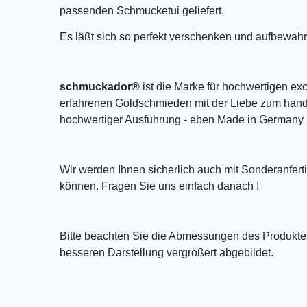
passenden Schmucketui geliefert.
Es läßt sich so perfekt verschenken und aufbewahr
schmuckador®
ist die Marke für hochwertigen ex
erfahrenen Goldschmieden mit der Liebe zum handw
hochwertiger Ausführung - eben Made in Germany 
Wir werden Ihnen sicherlich auch mit Sonderanfer
können. Fragen Sie uns einfach danach !
Bitte beachten Sie die Abmessungen des Produktes
besseren Darstellung vergrößert abgebildet.