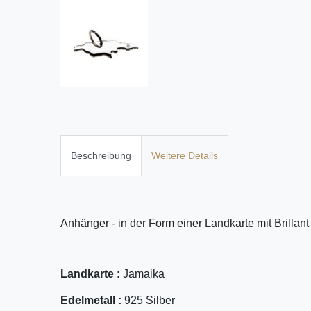
Beschreibung
Weitere Details
Anhänger - in der Form einer Landkarte mit Brillant
Landkarte :
Jamaika
Edelmetall :
925 Silber