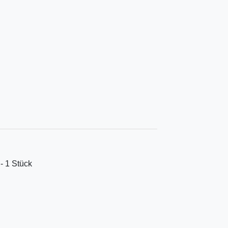
 - 1 Stück