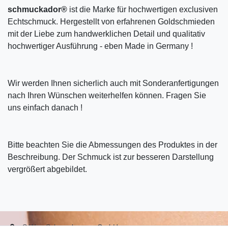
schmuckador®
ist die Marke für hochwertigen exclusiven
Echtschmuck. Hergestellt von erfahrenen Goldschmieden
mit der Liebe zum handwerklichen Detail und qualitativ
hochwertiger Ausführung - eben Made in Germany !
Wir werden Ihnen sicherlich auch mit Sonderanfertigungen
nach Ihren Wünschen weiterhelfen können. Fragen Sie
uns einfach danach !
Bitte beachten Sie die Abmessungen des Produktes in der
Beschreibung. Der Schmuck ist zur besseren Darstellung
vergrößert abgebildet.
S.W.w. Schmuckwaren GmbH