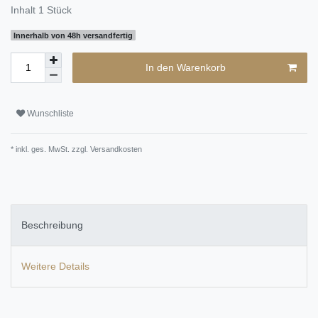
Inhalt
1
Stück
Innerhalb von 48h versandfertig
In den Warenkorb
Wunschliste
* inkl. ges. MwSt. zzgl.
Versandkosten
Beschreibung
Weitere Details