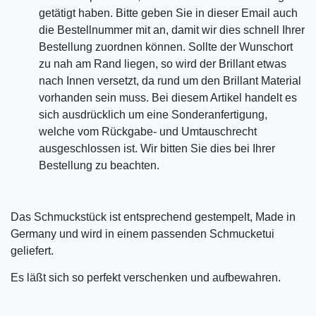
getätigt haben. Bitte geben Sie in dieser Email auch
die Bestellnummer mit an, damit wir dies schnell Ihrer
Bestellung zuordnen können. Sollte der Wunschort
zu nah am Rand liegen, so wird der Brillant etwas
nach Innen versetzt, da rund um den Brillant Material
vorhanden sein muss. Bei diesem Artikel handelt es
sich ausdrücklich um eine Sonderanfertigung,
welche vom Rückgabe- und Umtauschrecht
ausgeschlossen ist. Wir bitten Sie dies bei Ihrer
Bestellung zu beachten.
Das Schmuckstück ist entsprechend gestempelt, Made in
Germany und wird in einem passenden Schmucketui
geliefert.
Es läßt sich so perfekt verschenken und aufbewahren.