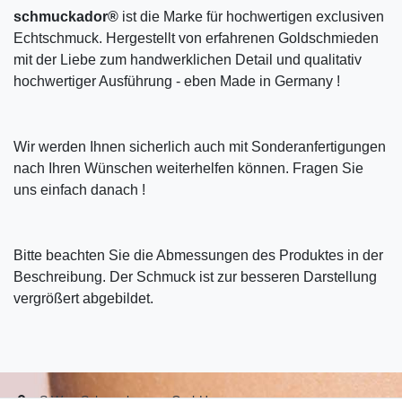
schmuckador®
ist die Marke für hochwertigen exclusiven
Echtschmuck. Hergestellt von erfahrenen Goldschmieden
mit der Liebe zum handwerklichen Detail und qualitativ
hochwertiger Ausführung - eben Made in Germany !
Wir werden Ihnen sicherlich auch mit Sonderanfertigungen
nach Ihren Wünschen weiterhelfen können. Fragen Sie
uns einfach danach !
Bitte beachten Sie die Abmessungen des Produktes in der
Beschreibung. Der Schmuck ist zur besseren Darstellung
vergrößert abgebildet.
S.W.w. Schmuckwaren GmbH