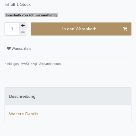
Inhalt
1
Stück
Innerhalb von 48h versandfertig
In den Warenkorb
Wunschliste
* inkl. ges. MwSt. zzgl.
Versandkosten
Beschreibung
Weitere Details