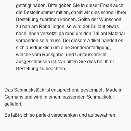
getätigt haben. Bitte geben Sie in dieser Email auch
die Bestellnummer mit an, damit wir dies schnell Ihrer
Bestellung zuordnen können. Sollte der Wunschort
zu nah am Rand liegen, so wird der Brillant etwas
nach Innen versetzt, da rund um den Brillant Material
vorhanden sein muss. Bei diesem Artikel handelt es
sich ausdrücklich um eine Sonderanfertigung,
welche vom Rückgabe- und Umtauschrecht
ausgeschlossen ist. Wir bitten Sie dies bei Ihrer
Bestellung zu beachten.
Das Schmuckstück ist entsprechend gestempelt, Made in
Germany und wird in einem passenden Schmucketui
geliefert.
Es läßt sich so perfekt verschenken und aufbewahren.