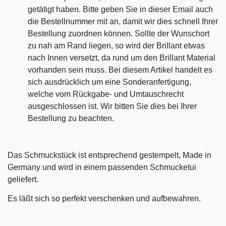
getätigt haben. Bitte geben Sie in dieser Email auch
die Bestellnummer mit an, damit wir dies schnell Ihrer
Bestellung zuordnen können. Sollte der Wunschort
zu nah am Rand liegen, so wird der Brillant etwas
nach Innen versetzt, da rund um den Brillant Material
vorhanden sein muss. Bei diesem Artikel handelt es
sich ausdrücklich um eine Sonderanfertigung,
welche vom Rückgabe- und Umtauschrecht
ausgeschlossen ist. Wir bitten Sie dies bei Ihrer
Bestellung zu beachten.
Das Schmuckstück ist entsprechend gestempelt, Made in
Germany und wird in einem passenden Schmucketui
geliefert.
Es läßt sich so perfekt verschenken und aufbewahren.