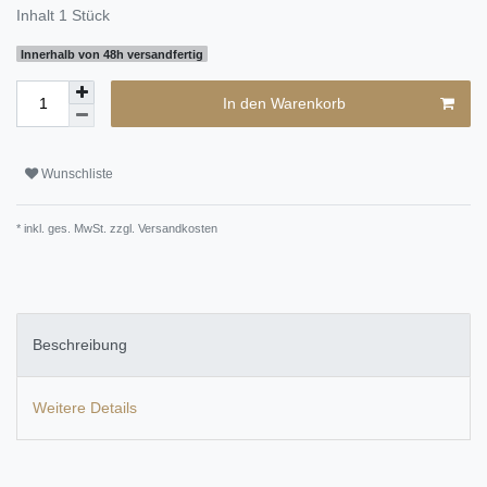
Inhalt
1
Stück
Innerhalb von 48h versandfertig
In den Warenkorb
Wunschliste
* inkl. ges. MwSt. zzgl.
Versandkosten
Beschreibung
Weitere Details