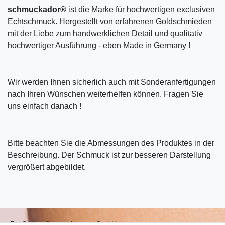
schmuckador®
ist die Marke für hochwertigen exclusiven
Echtschmuck. Hergestellt von erfahrenen Goldschmieden
mit der Liebe zum handwerklichen Detail und qualitativ
hochwertiger Ausführung - eben Made in Germany !
Wir werden Ihnen sicherlich auch mit Sonderanfertigungen
nach Ihren Wünschen weiterhelfen können. Fragen Sie
uns einfach danach !
Bitte beachten Sie die Abmessungen des Produktes in der
Beschreibung. Der Schmuck ist zur besseren Darstellung
vergrößert abgebildet.
S.W.w. Schmuckwaren GmbH