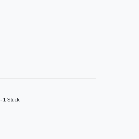
 - 1 Stück