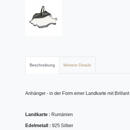
Beschreibung
Weitere Details
Anhänger - in der Form einer Landkarte mit Brillant
Landkarte :
Rumänien
Edelmetall :
925 Silber