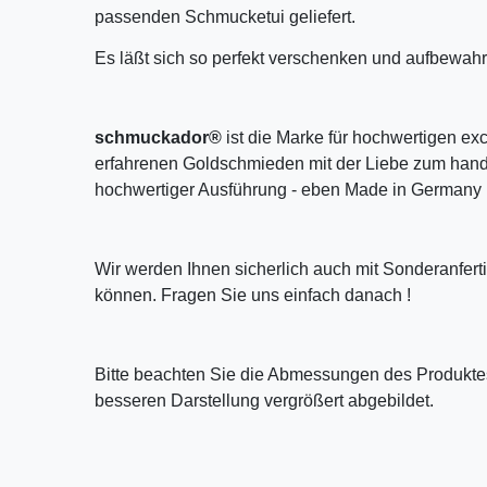
passenden Schmucketui geliefert.
Es läßt sich so perfekt verschenken und aufbewahr
schmuckador®
ist die Marke für hochwertigen ex
erfahrenen Goldschmieden mit der Liebe zum handw
hochwertiger Ausführung - eben Made in Germany 
Wir werden Ihnen sicherlich auch mit Sonderanfer
können. Fragen Sie uns einfach danach !
Bitte beachten Sie die Abmessungen des Produktes
besseren Darstellung vergrößert abgebildet.