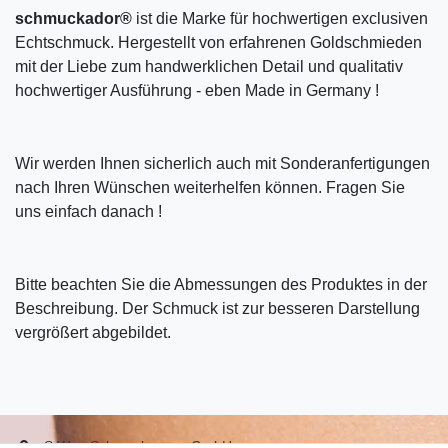
schmuckador®
ist die Marke für hochwertigen exclusiven
Echtschmuck. Hergestellt von erfahrenen Goldschmieden
mit der Liebe zum handwerklichen Detail und qualitativ
hochwertiger Ausführung - eben Made in Germany !
Wir werden Ihnen sicherlich auch mit Sonderanfertigungen
nach Ihren Wünschen weiterhelfen können. Fragen Sie
uns einfach danach !
Bitte beachten Sie die Abmessungen des Produktes in der
Beschreibung. Der Schmuck ist zur besseren Darstellung
vergrößert abgebildet.
S.W.w. Schmuckwaren GmbH