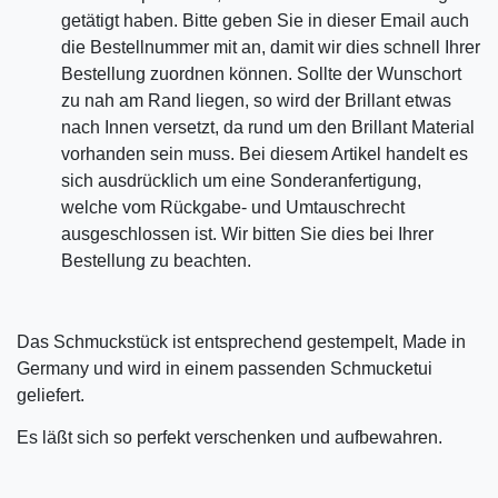
getätigt haben. Bitte geben Sie in dieser Email auch
die Bestellnummer mit an, damit wir dies schnell Ihrer
Bestellung zuordnen können. Sollte der Wunschort
zu nah am Rand liegen, so wird der Brillant etwas
nach Innen versetzt, da rund um den Brillant Material
vorhanden sein muss. Bei diesem Artikel handelt es
sich ausdrücklich um eine Sonderanfertigung,
welche vom Rückgabe- und Umtauschrecht
ausgeschlossen ist. Wir bitten Sie dies bei Ihrer
Bestellung zu beachten.
Das Schmuckstück ist entsprechend gestempelt, Made in
Germany und wird in einem passenden Schmucketui
geliefert.
Es läßt sich so perfekt verschenken und aufbewahren.