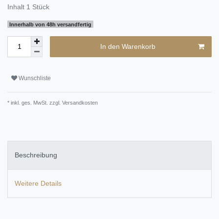
Inhalt
1
Stück
Innerhalb von 48h versandfertig
In den Warenkorb
Wunschliste
* inkl. ges. MwSt. zzgl.
Versandkosten
Beschreibung
Weitere Details