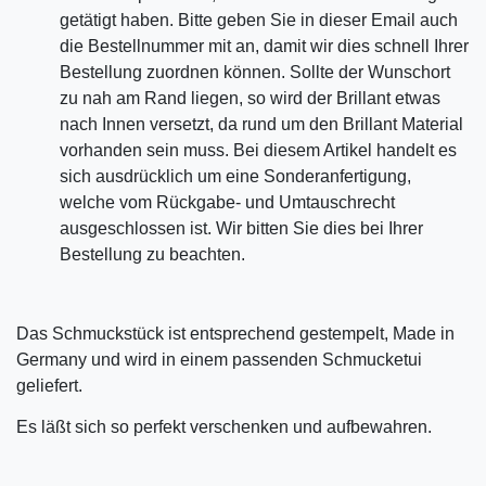
getätigt haben. Bitte geben Sie in dieser Email auch
die Bestellnummer mit an, damit wir dies schnell Ihrer
Bestellung zuordnen können. Sollte der Wunschort
zu nah am Rand liegen, so wird der Brillant etwas
nach Innen versetzt, da rund um den Brillant Material
vorhanden sein muss. Bei diesem Artikel handelt es
sich ausdrücklich um eine Sonderanfertigung,
welche vom Rückgabe- und Umtauschrecht
ausgeschlossen ist. Wir bitten Sie dies bei Ihrer
Bestellung zu beachten.
Das Schmuckstück ist entsprechend gestempelt, Made in
Germany und wird in einem passenden Schmucketui
geliefert.
Es läßt sich so perfekt verschenken und aufbewahren.