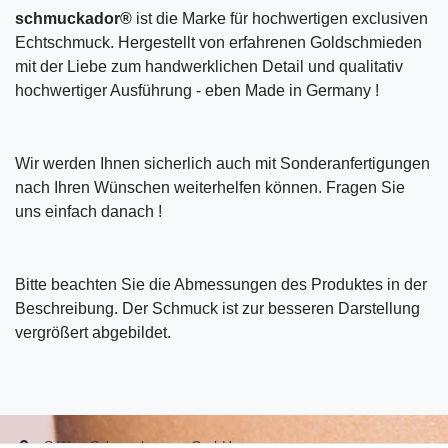
schmuckador®
ist die Marke für hochwertigen exclusiven
Echtschmuck. Hergestellt von erfahrenen Goldschmieden
mit der Liebe zum handwerklichen Detail und qualitativ
hochwertiger Ausführung - eben Made in Germany !
Wir werden Ihnen sicherlich auch mit Sonderanfertigungen
nach Ihren Wünschen weiterhelfen können. Fragen Sie
uns einfach danach !
Bitte beachten Sie die Abmessungen des Produktes in der
Beschreibung. Der Schmuck ist zur besseren Darstellung
vergrößert abgebildet.
S.W.w. Schmuckwaren GmbH