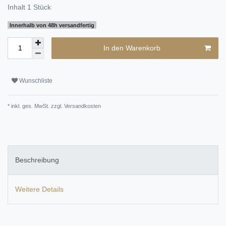
Inhalt
1
Stück
Innerhalb von 48h versandfertig
In den Warenkorb
Wunschliste
* inkl. ges. MwSt. zzgl.
Versandkosten
Beschreibung
Weitere Details