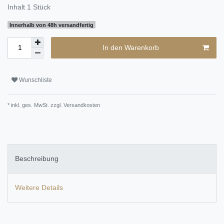
Inhalt
1
Stück
Innerhalb von 48h versandfertig
In den Warenkorb
Wunschliste
* inkl. ges. MwSt. zzgl.
Versandkosten
Beschreibung
Weitere Details