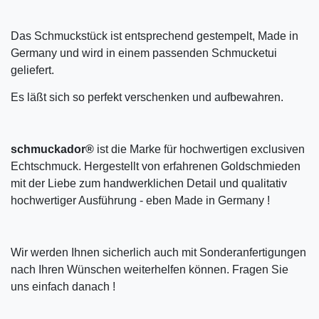
Das Schmuckstück ist entsprechend gestempelt, Made in
Germany und wird in einem passenden Schmucketui
geliefert.
Es läßt sich so perfekt verschenken und aufbewahren.
schmuckador®
ist die Marke für hochwertigen exclusiven
Echtschmuck. Hergestellt von erfahrenen Goldschmieden
mit der Liebe zum handwerklichen Detail und qualitativ
hochwertiger Ausführung - eben Made in Germany !
Wir werden Ihnen sicherlich auch mit Sonderanfertigungen
nach Ihren Wünschen weiterhelfen können. Fragen Sie
uns einfach danach !