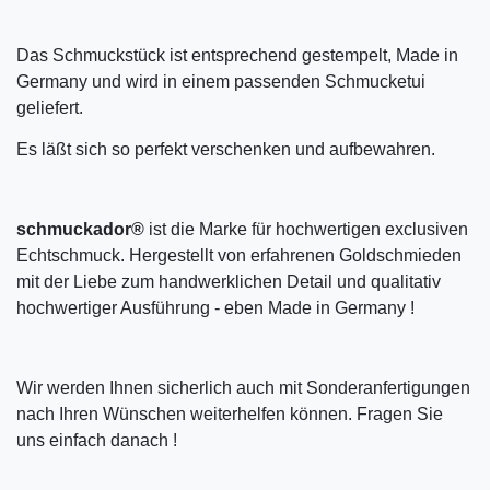
Das Schmuckstück ist entsprechend gestempelt, Made in
Germany und wird in einem passenden Schmucketui
geliefert.
Es läßt sich so perfekt verschenken und aufbewahren.
schmuckador®
ist die Marke für hochwertigen exclusiven
Echtschmuck. Hergestellt von erfahrenen Goldschmieden
mit der Liebe zum handwerklichen Detail und qualitativ
hochwertiger Ausführung - eben Made in Germany !
Wir werden Ihnen sicherlich auch mit Sonderanfertigungen
nach Ihren Wünschen weiterhelfen können. Fragen Sie
uns einfach danach !