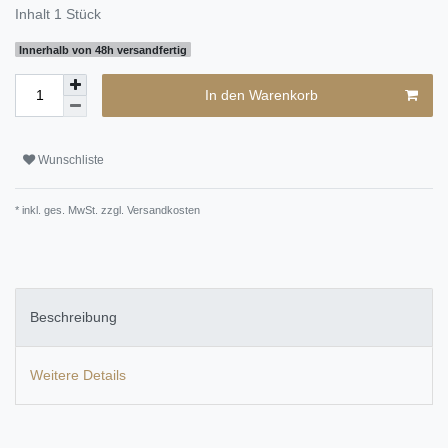
Inhalt
1
Stück
Innerhalb von 48h versandfertig
In den Warenkorb
Wunschliste
* inkl. ges. MwSt. zzgl.
Versandkosten
Beschreibung
Weitere Details