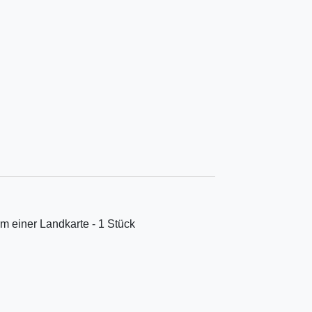
m einer Landkarte - 1 Stück