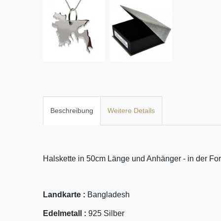
Beschreibung
Weitere Details
Halskette in 50cm Länge und Anhänger - in der For
Landkarte :
Bangladesh
Edelmetall :
925 Silber