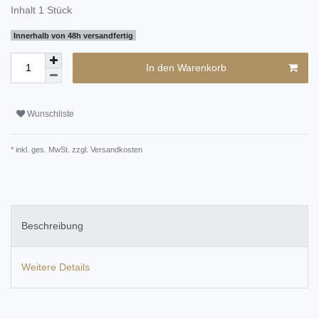
Inhalt
1
Stück
Innerhalb von 48h versandfertig
In den Warenkorb
Wunschliste
* inkl. ges. MwSt. zzgl.
Versandkosten
Beschreibung
Weitere Details