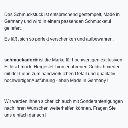
Das Schmuckstück ist entsprechend gestempelt, Made in
Germany und wird in einem passenden Schmucketui
geliefert.
Es läßt sich so perfekt verschenken und aufbewahren.
schmuckador®
ist die Marke für hochwertigen exclusiven
Echtschmuck. Hergestellt von erfahrenen Goldschmieden
mit der Liebe zum handwerklichen Detail und qualitativ
hochwertiger Ausführung - eben Made in Germany !
Wir werden Ihnen sicherlich auch mit Sonderanfertigungen
nach Ihren Wünschen weiterhelfen können. Fragen Sie
uns einfach danach !