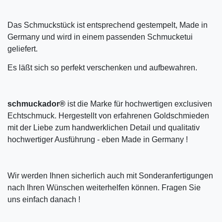
Das Schmuckstück ist entsprechend gestempelt, Made in
Germany und wird in einem passenden Schmucketui
geliefert.
Es läßt sich so perfekt verschenken und aufbewahren.
schmuckador®
ist die Marke für hochwertigen exclusiven
Echtschmuck. Hergestellt von erfahrenen Goldschmieden
mit der Liebe zum handwerklichen Detail und qualitativ
hochwertiger Ausführung - eben Made in Germany !
Wir werden Ihnen sicherlich auch mit Sonderanfertigungen
nach Ihren Wünschen weiterhelfen können. Fragen Sie
uns einfach danach !