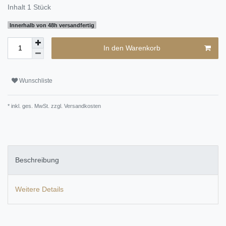
Inhalt
1
Stück
Innerhalb von 48h versandfertig
In den Warenkorb
Wunschliste
* inkl. ges. MwSt. zzgl.
Versandkosten
Beschreibung
Weitere Details