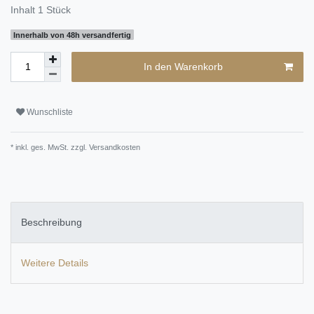
Inhalt
1
Stück
Innerhalb von 48h versandfertig
In den Warenkorb
Wunschliste
* inkl. ges. MwSt. zzgl.
Versandkosten
Beschreibung
Weitere Details