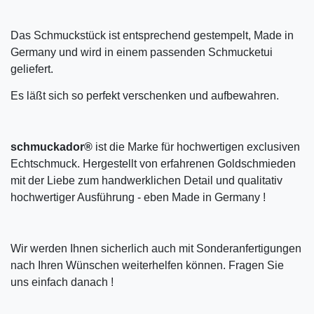
Das Schmuckstück ist entsprechend gestempelt, Made in
Germany und wird in einem passenden Schmucketui
geliefert.
Es läßt sich so perfekt verschenken und aufbewahren.
schmuckador®
ist die Marke für hochwertigen exclusiven
Echtschmuck. Hergestellt von erfahrenen Goldschmieden
mit der Liebe zum handwerklichen Detail und qualitativ
hochwertiger Ausführung - eben Made in Germany !
Wir werden Ihnen sicherlich auch mit Sonderanfertigungen
nach Ihren Wünschen weiterhelfen können. Fragen Sie
uns einfach danach !