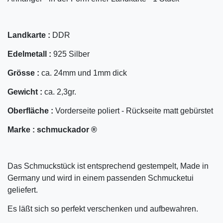
Landkarte :
DDR
Edelmetall :
925 Silber
Grösse :
ca. 24mm und 1mm dick
Gewicht :
ca. 2,3gr.
Oberfläche :
Vorderseite poliert - Rückseite matt gebürstet
Marke :
schmuckador ®
Das Schmuckstück ist entsprechend gestempelt, Made in
Germany und wird in einem passenden Schmucketui
geliefert.
Es läßt sich so perfekt verschenken und aufbewahren.