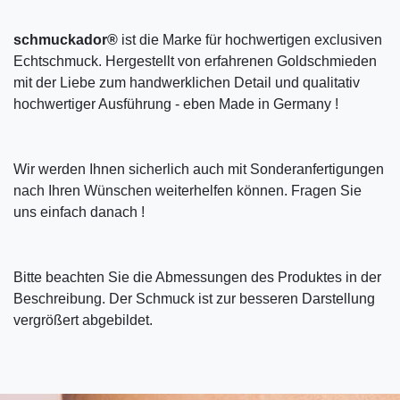
schmuckador®
ist die Marke für hochwertigen exclusiven
Echtschmuck. Hergestellt von erfahrenen Goldschmieden
mit der Liebe zum handwerklichen Detail und qualitativ
hochwertiger Ausführung - eben Made in Germany !
Wir werden Ihnen sicherlich auch mit Sonderanfertigungen
nach Ihren Wünschen weiterhelfen können. Fragen Sie
uns einfach danach !
Bitte beachten Sie die Abmessungen des Produktes in der
Beschreibung. Der Schmuck ist zur besseren Darstellung
vergrößert abgebildet.