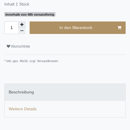
Inhalt
1
Stück
Innerhalb von 48h versandfertig
In den Warenkorb
Wunschliste
* inkl. ges. MwSt. zzgl.
Versandkosten
Beschreibung
Weitere Details