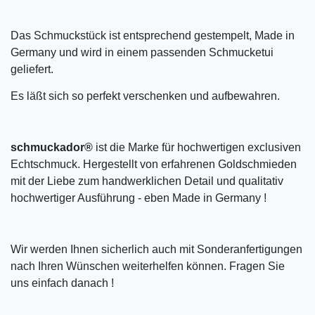
Das Schmuckstück ist entsprechend gestempelt, Made in
Germany und wird in einem passenden Schmucketui
geliefert.
Es läßt sich so perfekt verschenken und aufbewahren.
schmuckador®
ist die Marke für hochwertigen exclusiven
Echtschmuck. Hergestellt von erfahrenen Goldschmieden
mit der Liebe zum handwerklichen Detail und qualitativ
hochwertiger Ausführung - eben Made in Germany !
Wir werden Ihnen sicherlich auch mit Sonderanfertigungen
nach Ihren Wünschen weiterhelfen können. Fragen Sie
uns einfach danach !