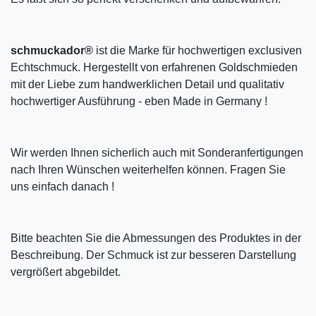
schmuckador®
ist die Marke für hochwertigen exclusiven
Echtschmuck. Hergestellt von erfahrenen Goldschmieden
mit der Liebe zum handwerklichen Detail und qualitativ
hochwertiger Ausführung - eben Made in Germany !
Wir werden Ihnen sicherlich auch mit Sonderanfertigungen
nach Ihren Wünschen weiterhelfen können. Fragen Sie
uns einfach danach !
Bitte beachten Sie die Abmessungen des Produktes in der
Beschreibung. Der Schmuck ist zur besseren Darstellung
vergrößert abgebildet.