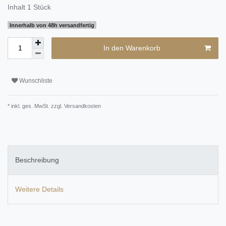
Inhalt
1
Stück
Innerhalb von 48h versandfertig
In den Warenkorb
Wunschliste
* inkl. ges. MwSt. zzgl.
Versandkosten
Beschreibung
Weitere Details