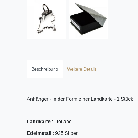
Beschreibung
Weitere Details
Anhänger - in der Form einer Landkarte - 1 Stück
Landkarte :
Holland
Edelmetall :
925 Silber