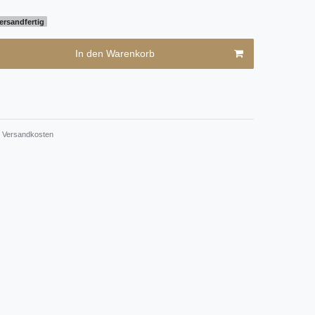
ersandfertig
In den Warenkorb
Versandkosten