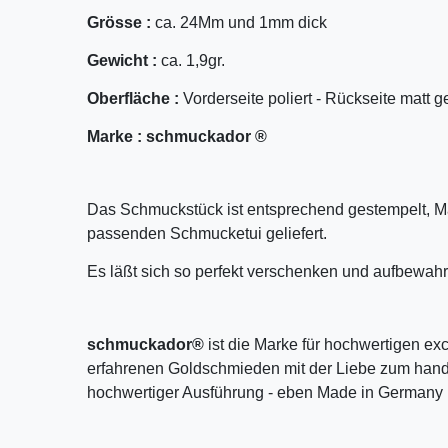
Grösse :
ca. 24Mm und 1mm dick
Gewicht :
ca. 1,9gr.
Oberfläche :
Vorderseite poliert - Rückseite matt g
Marke :
schmuckador ®
Das Schmuckstück ist entsprechend gestempelt, M
passenden Schmucketui geliefert.
Es läßt sich so perfekt verschenken und aufbewahr
schmuckador®
ist die Marke für hochwertigen ex
erfahrenen Goldschmieden mit der Liebe zum handw
hochwertiger Ausführung - eben Made in Germany 