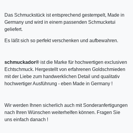
Das Schmuckstück ist entsprechend gestempelt, Made in
Germany und wird in einem passenden Schmucketui
geliefert.
Es läßt sich so perfekt verschenken und aufbewahren.
schmuckador®
ist die Marke für hochwertigen exclusiven
Echtschmuck. Hergestellt von erfahrenen Goldschmieden
mit der Liebe zum handwerklichen Detail und qualitativ
hochwertiger Ausführung - eben Made in Germany !
Wir werden Ihnen sicherlich auch mit Sonderanfertigungen
nach Ihren Wünschen weiterhelfen können. Fragen Sie
uns einfach danach !