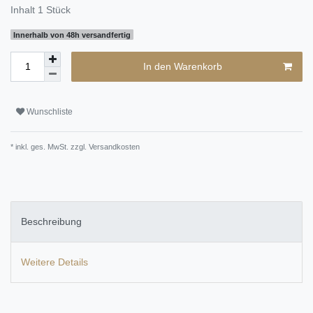
Inhalt
1
Stück
Innerhalb von 48h versandfertig
In den Warenkorb
Wunschliste
* inkl. ges. MwSt. zzgl.
Versandkosten
Beschreibung
Weitere Details