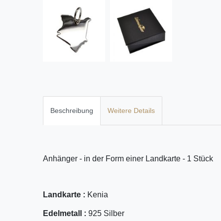
Beschreibung
Weitere Details
Anhänger - in der Form einer Landkarte - 1 Stück
Landkarte :
Kenia
Edelmetall :
925 Silber