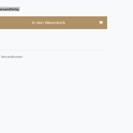
ersandfertig
In den Warenkorb
Versandkosten