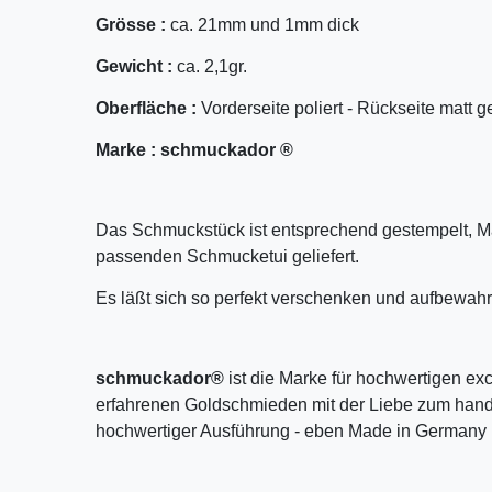
Grösse :
ca. 21mm und 1mm dick
Gewicht :
ca. 2,1gr.
Oberfläche :
Vorderseite poliert - Rückseite matt g
Marke :
schmuckador ®
Das Schmuckstück ist entsprechend gestempelt, M
passenden Schmucketui geliefert.
Es läßt sich so perfekt verschenken und aufbewahr
schmuckador®
ist die Marke für hochwertigen ex
erfahrenen Goldschmieden mit der Liebe zum handw
hochwertiger Ausführung - eben Made in Germany 