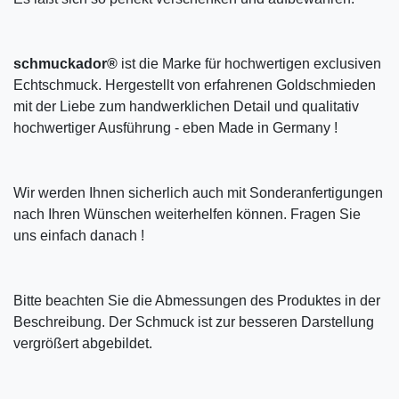
schmuckador®
ist die Marke für hochwertigen exclusiven
Echtschmuck. Hergestellt von erfahrenen Goldschmieden
mit der Liebe zum handwerklichen Detail und qualitativ
hochwertiger Ausführung - eben Made in Germany !
Wir werden Ihnen sicherlich auch mit Sonderanfertigungen
nach Ihren Wünschen weiterhelfen können. Fragen Sie
uns einfach danach !
Bitte beachten Sie die Abmessungen des Produktes in der
Beschreibung. Der Schmuck ist zur besseren Darstellung
vergrößert abgebildet.