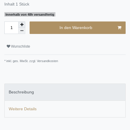
Inhalt
1
Stück
Innerhalb von 48h versandfertig
In den Warenkorb
Wunschliste
* inkl. ges. MwSt. zzgl.
Versandkosten
Beschreibung
Weitere Details