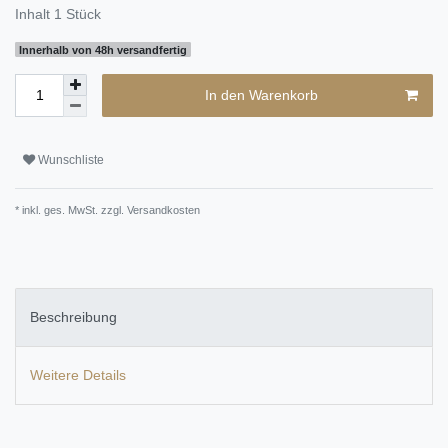
Inhalt
1
Stück
Innerhalb von 48h versandfertig
In den Warenkorb
Wunschliste
* inkl. ges. MwSt. zzgl.
Versandkosten
Beschreibung
Weitere Details