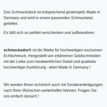
Das Schmuckstück ist entsprechend gestempelt, Made in
Germany und wird in einem passenden Schmucketui
geliefert.
Es läßt sich so perfekt verschenken und aufbewahren.
schmuckador®
ist die Marke für hochwertigen exclusiven
Echtschmuck. Hergestellt von erfahrenen Goldschmieden
mit der Liebe zum handwerklichen Detail und qualitativ
hochwertiger Ausführung - eben Made in Germany !
Wir werden Ihnen sicherlich auch mit Sonderanfertigungen
nach Ihren Wünschen weiterhelfen können. Fragen Sie
uns einfach danach !