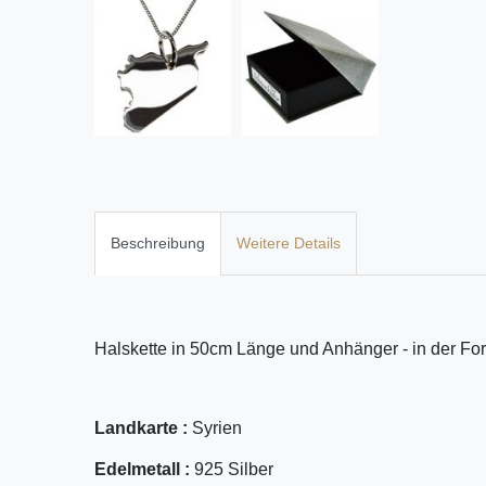
Beschreibung
Weitere Details
Halskette in 50cm Länge und Anhänger - in der For
Landkarte :
Syrien
Edelmetall :
925 Silber