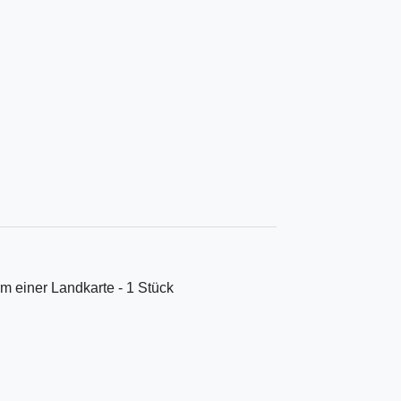
m einer Landkarte - 1 Stück