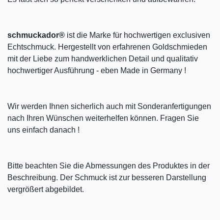
schmuckador®
ist die Marke für hochwertigen exclusiven
Echtschmuck. Hergestellt von erfahrenen Goldschmieden
mit der Liebe zum handwerklichen Detail und qualitativ
hochwertiger Ausführung - eben Made in Germany !
Wir werden Ihnen sicherlich auch mit Sonderanfertigungen
nach Ihren Wünschen weiterhelfen können. Fragen Sie
uns einfach danach !
Bitte beachten Sie die Abmessungen des Produktes in der
Beschreibung. Der Schmuck ist zur besseren Darstellung
vergrößert abgebildet.