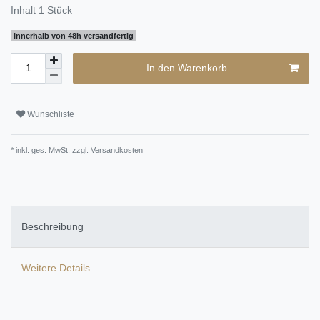
Inhalt
1
Stück
Innerhalb von 48h versandfertig
In den Warenkorb
Wunschliste
* inkl. ges. MwSt. zzgl.
Versandkosten
Beschreibung
Weitere Details