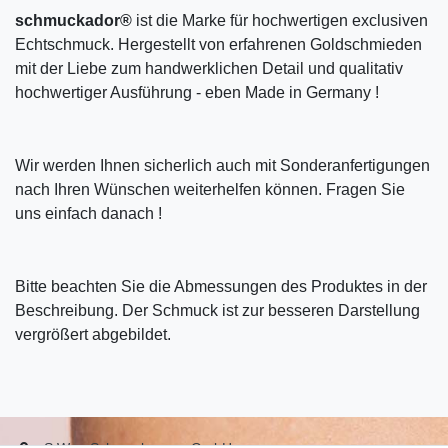
schmuckador®
ist die Marke für hochwertigen exclusiven
Echtschmuck. Hergestellt von erfahrenen Goldschmieden
mit der Liebe zum handwerklichen Detail und qualitativ
hochwertiger Ausführung - eben Made in Germany !
Wir werden Ihnen sicherlich auch mit Sonderanfertigungen
nach Ihren Wünschen weiterhelfen können. Fragen Sie
uns einfach danach !
Bitte beachten Sie die Abmessungen des Produktes in der
Beschreibung. Der Schmuck ist zur besseren Darstellung
vergrößert abgebildet.