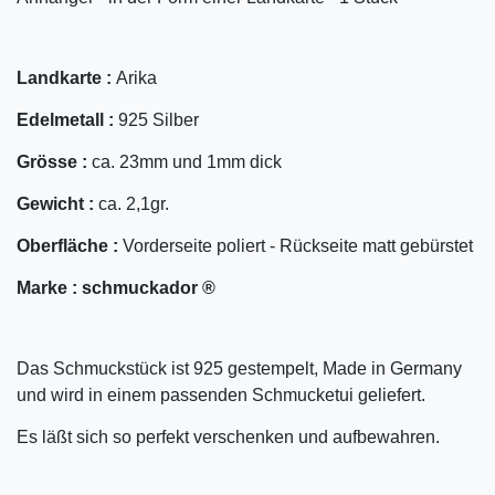
Landkarte :
Arika
Edelmetall :
925 Silber
Grösse :
ca. 23mm und 1mm dick
Gewicht :
ca. 2,1gr.
Oberfläche :
Vorderseite poliert - Rückseite matt gebürstet
Marke :
schmuckador ®
Das Schmuckstück ist 925 gestempelt, Made in Germany
und wird in einem passenden Schmucketui geliefert.
Es läßt sich so perfekt verschenken und aufbewahren.