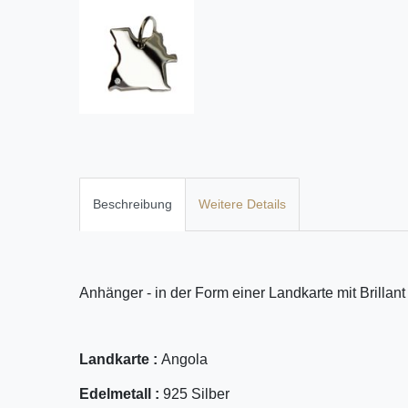
Beschreibung
Weitere Details
Anhänger - in der Form einer Landkarte mit Brillant
Landkarte :
Angola
Edelmetall :
925 Silber