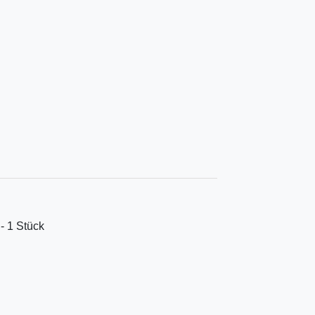
 - 1 Stück