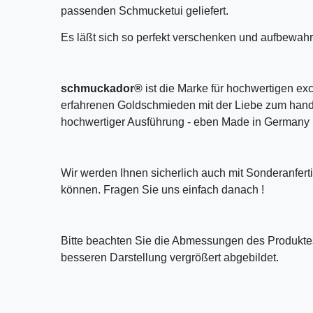
passenden Schmucketui geliefert.
Es läßt sich so perfekt verschenken und aufbewahr
schmuckador®
ist die Marke für hochwertigen ex
erfahrenen Goldschmieden mit der Liebe zum handw
hochwertiger Ausführung - eben Made in Germany 
Wir werden Ihnen sicherlich auch mit Sonderanfer
können. Fragen Sie uns einfach danach !
Bitte beachten Sie die Abmessungen des Produktes
besseren Darstellung vergrößert abgebildet.