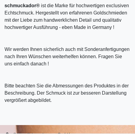
schmuckador®
ist die Marke für hochwertigen exclusiven
Echtschmuck. Hergestellt von erfahrenen Goldschmieden
mit der Liebe zum handwerklichen Detail und qualitativ
hochwertiger Ausführung - eben Made in Germany !
Wir werden Ihnen sicherlich auch mit Sonderanfertigungen
nach Ihren Wünschen weiterhelfen können. Fragen Sie
uns einfach danach !
Bitte beachten Sie die Abmessungen des Produktes in der
Beschreibung. Der Schmuck ist zur besseren Darstellung
vergrößert abgebildet.
S.W.w. Schmuckwaren GmbH