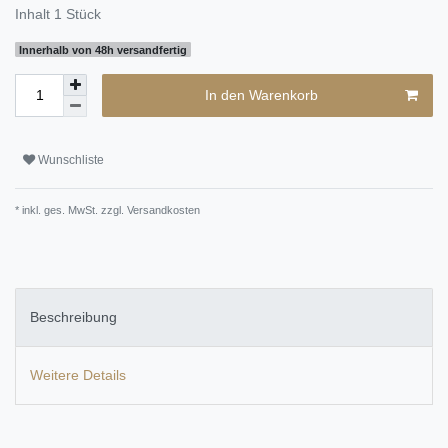
Inhalt
1
Stück
Innerhalb von 48h versandfertig
In den Warenkorb
Wunschliste
* inkl. ges. MwSt. zzgl.
Versandkosten
Beschreibung
Weitere Details