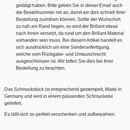
getätigt haben. Bitte geben Sie in dieser Email auch
die Bestellnummer mit an, damit wir dies schnell Ihrer
Bestellung zuordnen können. Sollte der Wunschort
zu nah am Rand liegen, so wird der Brillant etwas
nach Innen versetzt, da rund um den Brillant Material
vorhanden sein muss. Bei diesem Artikel handelt es
sich ausdrücklich um eine Sonderanfertigung,
welche vom Rückgabe- und Umtauschrecht
ausgeschlossen ist. Wir bitten Sie dies bei Ihrer
Bestellung zu beachten.
Das Schmuckstück ist entsprechend gestempelt, Made in
Germany und wird in einem passenden Schmucketui
geliefert.
Es läßt sich so perfekt verschenken und aufbewahren.