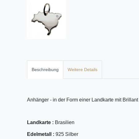
Beschreibung
Weitere Details
Anhänger - in der Form einer Landkarte mit Brillant
Landkarte :
Brasilien
Edelmetall :
925 Silber