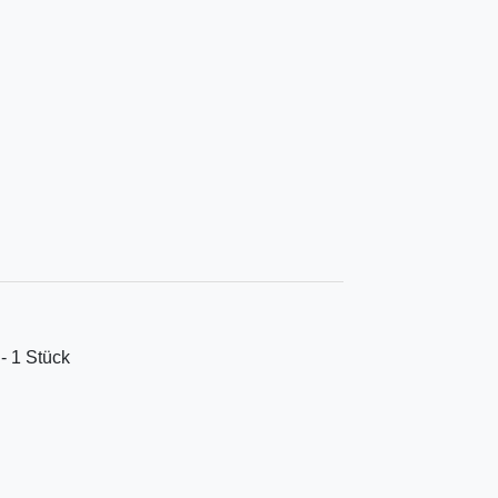
 - 1 Stück