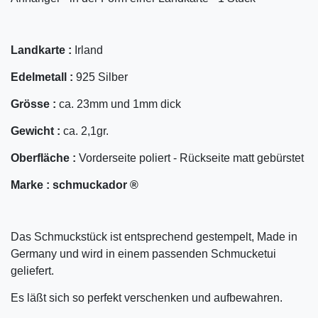
Landkarte :
Irland
Edelmetall :
925 Silber
Grösse :
ca. 23mm und 1mm dick
Gewicht :
ca. 2,1gr.
Oberfläche :
Vorderseite poliert - Rückseite matt gebürstet
Marke :
schmuckador ®
Das Schmuckstück ist entsprechend gestempelt, Made in
Germany und wird in einem passenden Schmucketui
geliefert.
Es läßt sich so perfekt verschenken und aufbewahren.