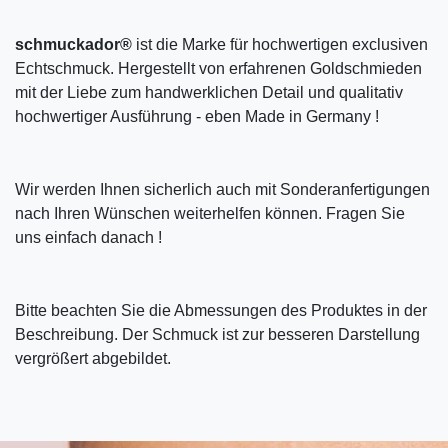
schmuckador®
ist die Marke für hochwertigen exclusiven
Echtschmuck. Hergestellt von erfahrenen Goldschmieden
mit der Liebe zum handwerklichen Detail und qualitativ
hochwertiger Ausführung - eben Made in Germany !
Wir werden Ihnen sicherlich auch mit Sonderanfertigungen
nach Ihren Wünschen weiterhelfen können. Fragen Sie
uns einfach danach !
Bitte beachten Sie die Abmessungen des Produktes in der
Beschreibung. Der Schmuck ist zur besseren Darstellung
vergrößert abgebildet.