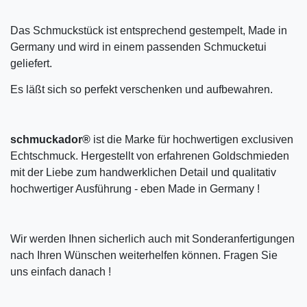
Das Schmuckstück ist entsprechend gestempelt, Made in
Germany und wird in einem passenden Schmucketui
geliefert.
Es läßt sich so perfekt verschenken und aufbewahren.
schmuckador®
ist die Marke für hochwertigen exclusiven
Echtschmuck. Hergestellt von erfahrenen Goldschmieden
mit der Liebe zum handwerklichen Detail und qualitativ
hochwertiger Ausführung - eben Made in Germany !
Wir werden Ihnen sicherlich auch mit Sonderanfertigungen
nach Ihren Wünschen weiterhelfen können. Fragen Sie
uns einfach danach !