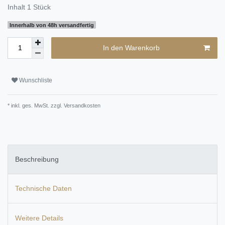
Inhalt
1
Stück
Innerhalb von 48h versandfertig
In den Warenkorb
Wunschliste
* inkl. ges. MwSt. zzgl.
Versandkosten
Beschreibung
Technische Daten
Weitere Details