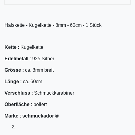
Halskette - Kugelkette - 3mm - 60cm - 1 Stück
Kette :
Kugelkette
Edelmetall :
925 Silber
Grösse :
ca. 3mm breit
Länge :
ca. 60cm
Verschluss :
Schmuckkarabiner
Oberfläche :
poliert
Marke :
schmuckador ®